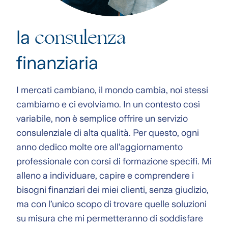
consulenza
la
finanziaria
I mercati cambiano, il mondo cambia, noi stessi
cambiamo e ci evolviamo. In un contesto così
variabile, non è semplice offrire un servizio
consulenziale di alta qualità. Per questo, ogni
anno dedico molte ore all’aggiornamento
professionale con corsi di formazione specifi. Mi
alleno a individuare, capire e comprendere i
bisogni finanziari dei miei clienti, senza giudizio,
ma con l’unico scopo di trovare quelle soluzioni
su misura che mi permetteranno di soddisfare