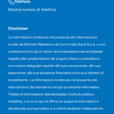
Telefono
Mostra numero di telefono
Disclaimer
Le informazioni contenute nel presente sito internet sono
curate da Michele Palamara e da Zurich Italy Bank S.p.A. e non
costituiscono in alcun modo raccomandazioni personalizzate
rispetto alle caratteristiche del singolo lettore e potrebbero
non essere adeguate rispetto alle sue conoscenze, alle sue
esperienze, alla sua situazione finanziaria ed ai suoi obiettivi di
investimento. Le informazioni contenute nel presente sito
internet sono da intendersi a scopo puramente informativo.
Trattasi di informazione standardizzata rivolta al pubblico
indistinto, con lo scopo di offrire un supporto informativo e
decisionale ai propri lettori e ai clienti mediante l’elaborazione