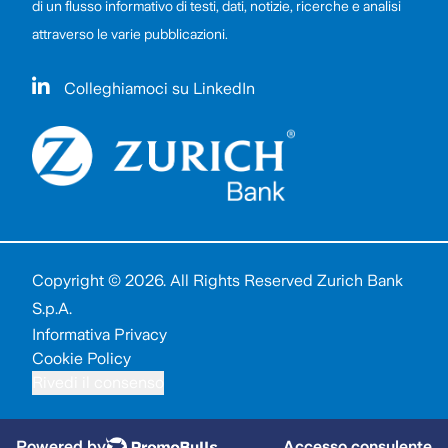
di un flusso informativo di testi, dati, notizie, ricerche e analisi
attraverso le varie pubblicazioni.
Colleghiamoci su LinkedIn
Copyright © 2026. All Rights Reserved Zurich Bank
S.p.A.
Informativa Privacy
Cookie Policy
Rivedi il consenso
Powered by
Accesso consulente