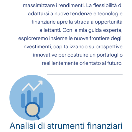
massimizzare i rendimenti. La flessibilità di
adattarsi a nuove tendenze e tecnologie
finanziarie apre la strada a opportunità
allettanti. Con la mia guida esperta,
esploreremo insieme le nuove frontiere degli
investimenti, capitalizzando su prospettive
innovative per costruire un portafoglio
resilientemente orientato al futuro.
Analisi di strumenti finanziari