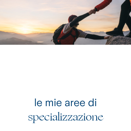
le mie aree di
specializzazione