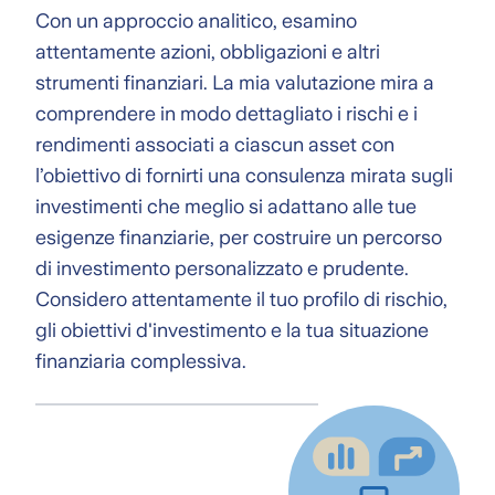
Con un approccio analitico, esamino
attentamente azioni, obbligazioni e altri
strumenti finanziari. La mia valutazione mira a
comprendere in modo dettagliato i rischi e i
rendimenti associati a ciascun asset con
l’obiettivo di fornirti una consulenza mirata sugli
investimenti che meglio si adattano alle tue
esigenze finanziarie, per costruire un percorso
di investimento personalizzato e prudente.
Considero attentamente il tuo profilo di rischio,
gli obiettivi d'investimento e la tua situazione
finanziaria complessiva.