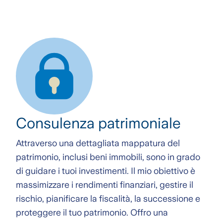
Consulenza patrimoniale
Attraverso una dettagliata mappatura del
patrimonio, inclusi beni immobili, sono in grado
di guidare i tuoi investimenti. Il mio obiettivo è
massimizzare i rendimenti finanziari, gestire il
rischio, pianificare la fiscalità, la successione e
proteggere il tuo patrimonio. Offro una