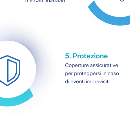
mercati finanziari
5. Protezione
Coperture assicurative
per proteggersi in caso
di eventi imprevisiti