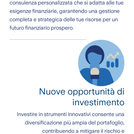
consulenza personalizzata che si adatta alle tue
esigenze finanziarie, garantendo una gestione
completa e strategica delle tue risorse per un
futuro finanziario prospero.
Nuove opportunità di
investimento
Investire in strumenti innovativi consente una
diversificazione più ampia del portafoglio,
contribuendo a mitigare il rischio e