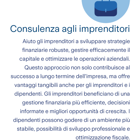
Consulenza agli imprenditori
Aiuto gli imprenditori a sviluppare strategie
finanziarie robuste, gestire efficacemente il
capitale e ottimizzare le operazioni aziendali.
Questo approccio non solo contribuisce al
successo a lungo termine dell'impresa, ma offre
vantaggi tangibili anche per gli imprenditori e i
dipendenti. Gli imprenditori beneficiano di una
gestione finanziaria più efficiente, decisioni
informate e migliori opportunità di crescita. I
dipendenti possono godere di un ambiente più
stabile, possibilità di sviluppo professionale e
ottimizzazione fiscale.