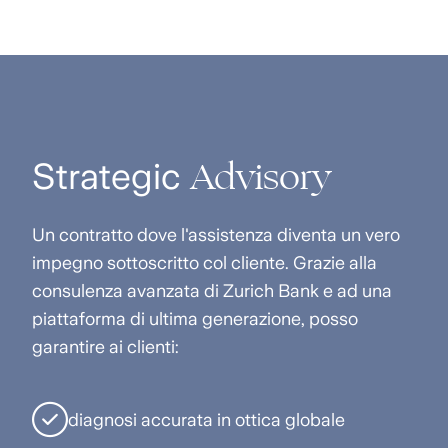
Advisory
Strategic
Un contratto dove l'assistenza diventa un vero
impegno sottoscritto col cliente. Grazie alla
consulenza avanzata di Zurich Bank e ad una
piattaforma di ultima generazione, posso
garantire ai clienti:
diagnosi accurata in ottica globale