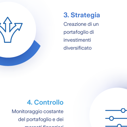
3. Strategia
Creazione di un
portafoglio di
investimenti
diversificato
4. Controllo
Monitoraggio costante
del portafoglio e dei