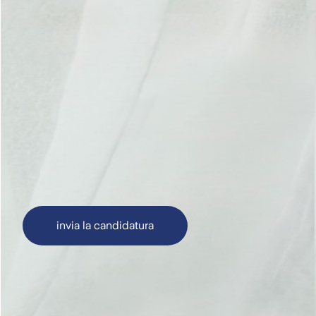
invia la candidatura