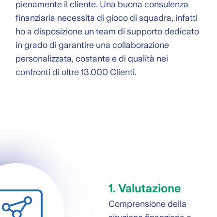
pienamente il cliente. Una buona consulenza
finanziaria necessita di gioco di squadra, infatti
ho a disposizione un team di supporto dedicato
in grado di garantire una collaborazione
personalizzata, costante e di qualità nei
confronti di oltre 13.000 Clienti.
1. Valutazione
Comprensione della