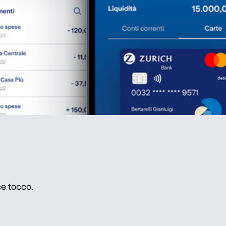
ce tocco.