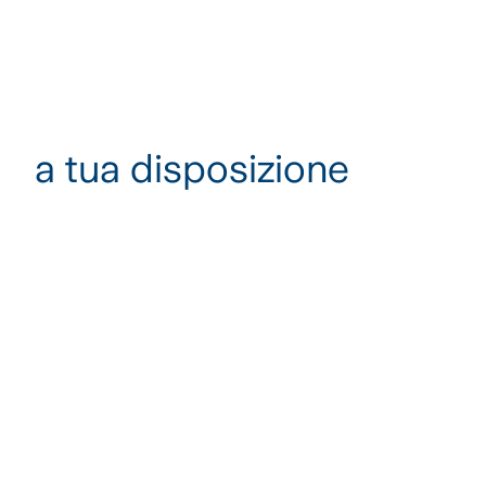
a tua disposizione