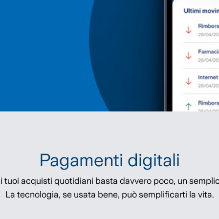
Pagamenti digitali
 i tuoi acquisti quotidiani basta davvero poco, un sempli
La tecnologia, se usata bene, può semplificarti la vita.