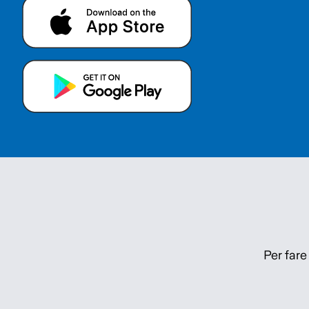
Per fare