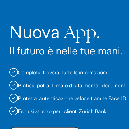
App
Nuova
.
Il futuro è nelle tue mani.
Completa: troverai tutte le informazioni
Pratica: potrai firmare digitalmente i documenti
Protetta: autenticazione veloce tramite Face ID
Esclusiva: solo per i clienti Zurich Bank